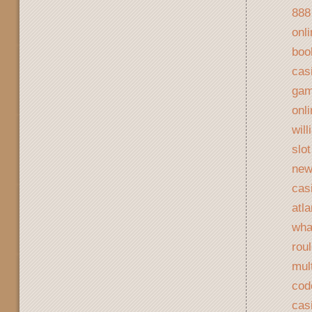
888
onl
boo
cas
gam
onl
wil
slo
new
cas
atla
wha
roul
mul
cod
cas