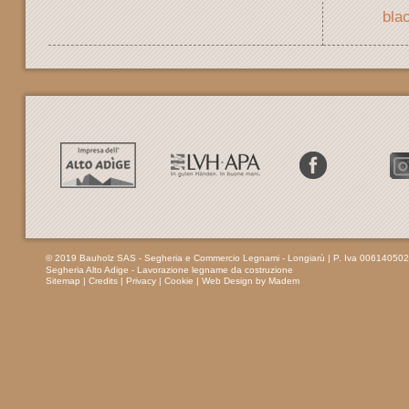
bla
© 2019 Bauholz SAS - Segheria e Commercio Legnami - Longiarù
| P. Iva 00614050
Segheria Alto Adige - Lavorazione legname da costruzione
Sitemap
|
Credits
|
Privacy
|
Cookie
|
Web Design by Madem