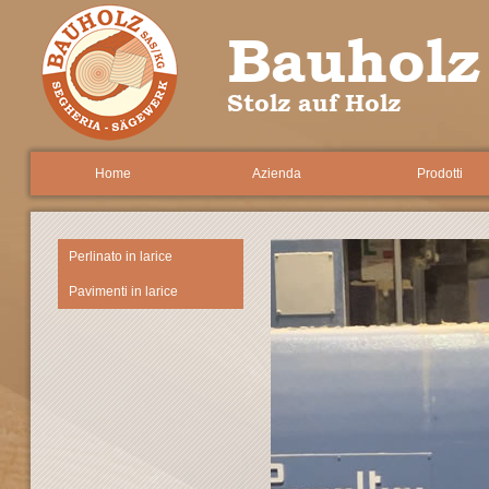
Bauholz
Stolz auf Holz
Home
Azienda
Prodotti
Perlinato in larice
Pavimenti in larice