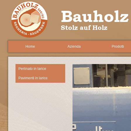
Bauholz
Stolz auf Holz
Home
Azienda
Prodotti
Perlinato in larice
Pavimenti in larice