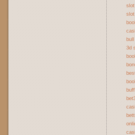
slo
slo
book
cas
bull
3d s
book
bon
bes
boo
buff
bet
cas
bett
onl
cas