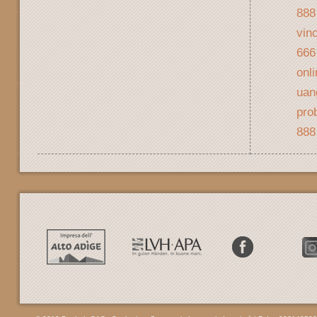
888
vin
666
onli
uan
prob
888