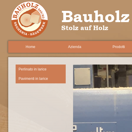
Bauholz
Stolz auf Holz
Home
Azienda
Prodotti
Perlinato in larice
Pavimenti in larice