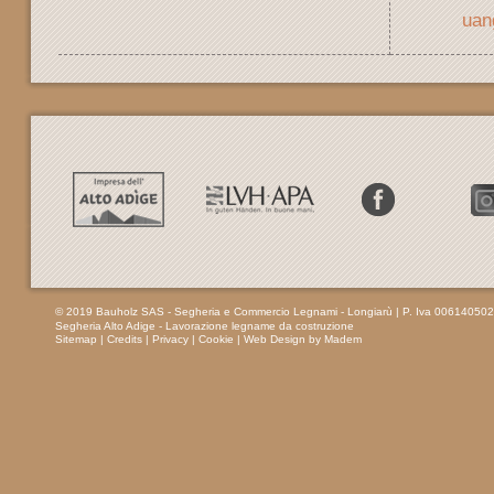
uan
© 2019 Bauholz SAS - Segheria e Commercio Legnami - Longiarù
| P. Iva 00614050
Segheria Alto Adige - Lavorazione legname da costruzione
Sitemap
|
Credits
|
Privacy
|
Cookie
|
Web Design by Madem