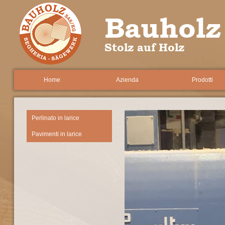
Bauholz
Stolz auf Holz
Home
Azienda
Prodotti
Perlinato in larice
Pavimenti in larice