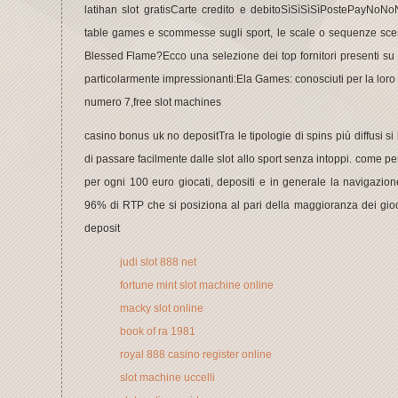
latihan slot gratisCarte credito e debitoSìSìSìSìPostePayNoN
table games e scommesse sugli sport, le scale o sequenze sces
Blessed Flame?Ecco una selezione dei top fornitori presenti su
particolarmente impressionanti:Ela Games: conosciuti per la loro gr
numero 7,free slot machines
casino bonus uk no depositTra le tipologie di spins più diffusi si
di passare facilmente dalle slot allo sport senza intoppi. come per
per ogni 100 euro giocati, depositi e in generale la navigazi
96% di RTP che si posiziona al pari della maggioranza dei gio
deposit
judi slot 888 net
fortune mint slot machine online
macky slot online
book of ra 1981
royal 888 casino register online
slot machine uccelli