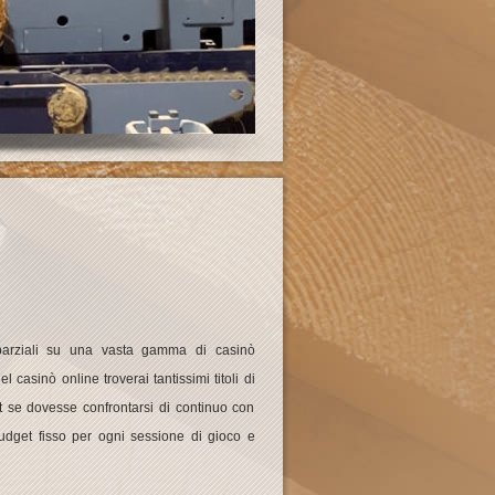
mparziali su una vasta gamma di casinò
casinò online troverai tantissimi titoli di
t se dovesse confrontarsi di continuo con
budget fisso per ogni sessione di gioco e