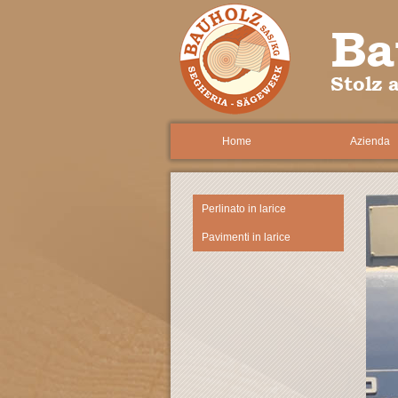
Ba
Stolz 
Home
Azienda
Perlinato in larice
Pavimenti in larice