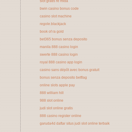
slot gratis re mida
bwin casino bonus code
casino slot machine
regole.blackjack
book of ra gold
bet365 bonus senza deposito
manila 888 casino login
swerte 888 casino login
royal 888 casino app login
casino sans dépôt avec bonus gratuit
bonus senza deposito betflag
online slots apple pay
888 william hill
988 slot online
judi slot online gratis
888 casino register online
garuda4d daftar situs judi slot online terbaik