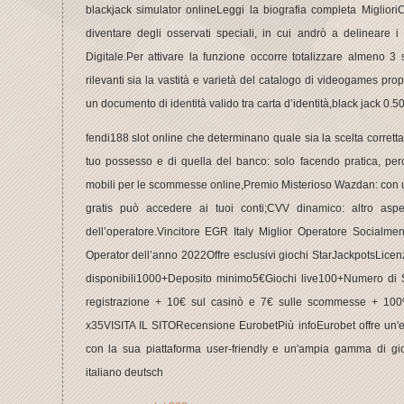
blackjack simulator onlineLeggi la biografia completa Miglior
diventare degli osservati speciali, in cui andrò a delineare i
Digitale.Per attivare la funzione occorre totalizzare almeno 3
rilevanti sia la vastità e varietà del catalogo di videogames pro
un documento di identità valido tra carta d’identità,black jack 0
fendi188 slot online che determinano quale sia la scelta corrett
tuo possesso e di quella del banco: solo facendo pratica, perc
mobili per le scommesse online,Premio Misterioso Wazdan: con u
gratis può accedere ai tuoi conti;CVV dinamico: altro aspett
dell’operatore.Vincitore EGR Italy Miglior Operatore Socialme
Operator dell’anno 2022Offre esclusivi giochi StarJackpotsLi
disponibili1000+Deposito minimo5€Giochi live100+Numero di 
registrazione + 10€ sul casinò e 7€ sulle scommesse + 10
x35VISITA IL SITORecensione EurobetPiù infoEurobet offre un'e
con la sua piattaforma user-friendly e un'ampia gamma di gioc
italiano deutsch