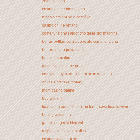
zean slot 888
casino online montecarlo
bingo slots online e confiável
casino online ontario
come funziona l algoritmo delle slot machine
bonus betflag senza deposito come funziona
bonus casino pokerstars
bar slot machine
gioco slot machine gratis
can you play blackjack online in australia
online slots fake money
mgm casino online
888 william hill
ligaciputra agen slot online terpercaya ligaslotwwg
betflag wikipedia
game slot gratis bisa wd
migliori slot su lottomatica
casino italiani online