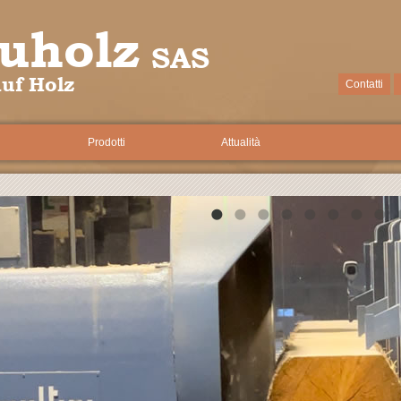
uholz
SAS
auf Holz
Contatti
Prodotti
Attualità