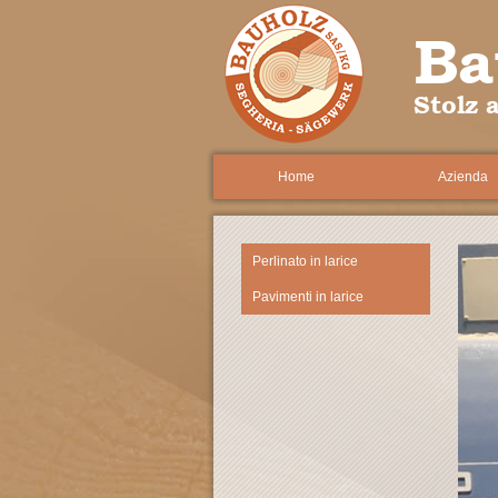
Ba
Stolz 
Home
Azienda
Perlinato in larice
Pavimenti in larice