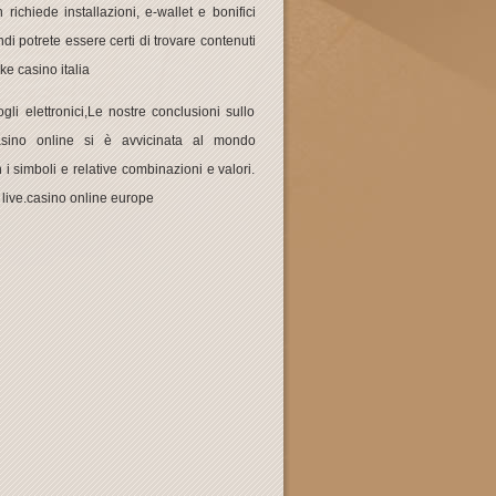
richiede installazioni, e-wallet e bonifici
di potrete essere certi di trovare contenuti
ke casino italia
gli elettronici,Le nostre conclusioni sullo
casino online si è avvicinata al mondo
 i simboli e relative combinazioni e valori.
er live.casino online europe