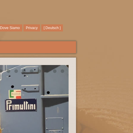
Dove Siamo
Privacy
[ Deutsch ]