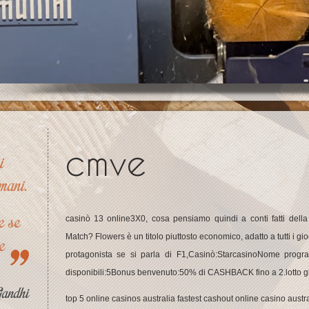
cmve
casinò 13 online3X0, cosa pensiamo quindi a conti fatti dell
Match? Flowers è un titolo piuttosto economico, adatto a tutti i 
protagonista se si parla di F1,Casinò:StarcasinoNome progr
disponibili:5Bonus benvenuto:50% di CASHBACK fino a 2.lotto g
top 5 online casinos australia fastest cashout online casino austra