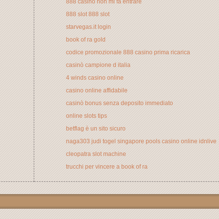
888 casinò non mi fa entrare
888 slot 888 slot
starvegas.it login
book of ra gold
codice promozionale 888 casino prima ricarica
casinò campione d italia
4 winds casino online
casino online affidabile
casinò bonus senza deposito immediato
online slots tips
betflag è un sito sicuro
naga303 judi togel singapore pools casino online idnlive
cleopatra slot machine
trucchi per vincere a book of ra