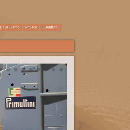
Dove Siamo
Privacy
[ Deutsch ]