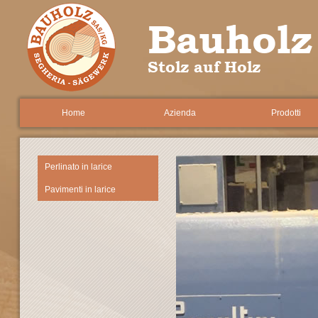
Bauholz
Stolz auf Holz
Home
Azienda
Prodotti
Perlinato in larice
Pavimenti in larice