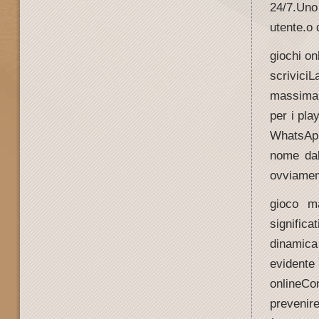
24/7.Uno 
utente.o 
giochi on
scrivici
massima 
per i pl
WhatsApp.
nome dal
ovviament
gioco ma
significa
dinamica 
evidente
onlineCo
prevenir