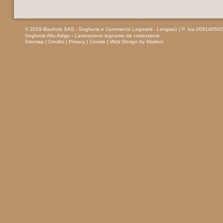
© 2019 Bauholz SAS - Segheria e Commercio Legnami - Longiarù
| P. Iva 00614050
Segheria Alto Adige - Lavorazione legname da costruzione
Sitemap
|
Credits
|
Privacy
|
Cookie
|
Web Design by Madem