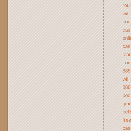
rou
wil
boo
cas
onl
cas
lear
com
888
wil
888
boo
gioc
bet
free
cas