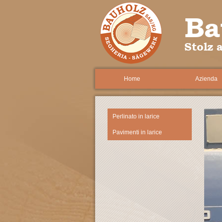
Ba
Stolz 
Home
Azienda
Perlinato in larice
Pavimenti in larice