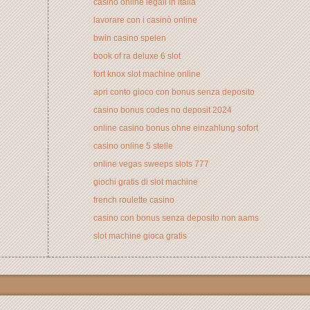
casinò online legali in italia
lavorare con i casinò online
bwin casino spelen
book of ra deluxe 6 slot
fort knox slot machine online
apri conto gioco con bonus senza deposito
casino bonus codes no deposit 2024
online casino bonus ohne einzahlung sofort
casino online 5 stelle
online vegas sweeps slots 777
giochi gratis di slot machine
french roulette casino
casino con bonus senza deposito non aams
slot machine gioca gratis