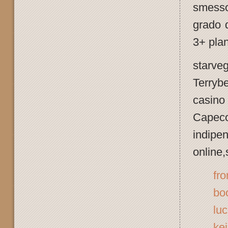
smesso
grado d
3+ pla
starve
Terryb
casino
Capeco
indipe
online,
fro
bo
luc
ke