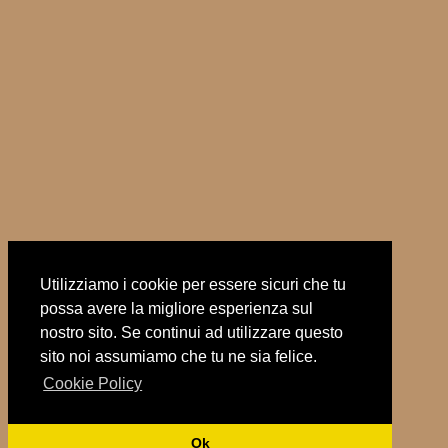
Utilizziamo i cookie per essere sicuri che tu
possa avere la migliore esperienza sul
nostro sito. Se continui ad utilizzare questo
sito noi assumiamo che tu ne sia felice.
Cookie Policy
Ok