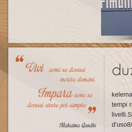
du
kelemah
tempi 
livell
d’uso8