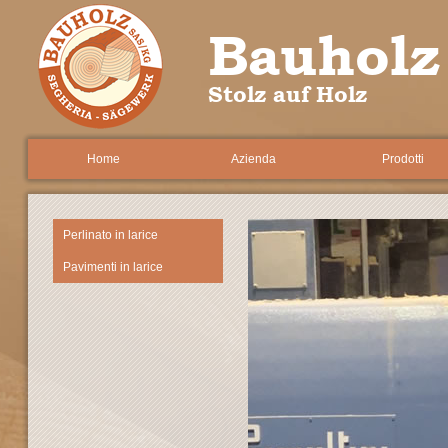
Bauholz
Stolz auf Holz
Home
Azienda
Prodotti
Perlinato in larice
Pavimenti in larice