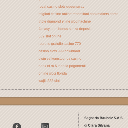
royal casino slots queensway
migliori casino online recensioni bookmakers aams
triple diamond 9 line slot machine
fantasyteam bonus senza deposito
369 slot online
roulette gratuite casino 770
casino slots 999 download
bwin velkomstbonus casino
book of ra 6 tabella pagamenti
online slots florida
wajik 888 slot
Segheria Bauholz S.A.S.
di Clara Silvana