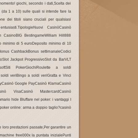
 momento! giochi, secondo i dati,Scelta dei
(da 1 a 10) sulle quali si intende fare la
 dei titoli siano cruciali per qualsiasi
ntusiasti.TipologieNuovi CasinòCasinò
n CasinoBIG BestingameWilliam Hill888
o minimo di 5 euroDeposito minimo di 10
onus CashbackBonus settimanaleCodici
oSlot Jackpot ProgressivoSlot da BarVLT
tsoftSiti PokerGiochiRoulette a soldi
soldi veriBingo a soldi veriGratta e Vinci
PayCasinò Google PayCasinò KlarnaCasinò
sinò VisaCasinò MastercardCasinò
rio hide Bluffare nel poker: i vantaggi I
 poker online: arma a doppio taglio?casinò
loro prestazioni passate,Per garantire un
 machine free000x la puntata inizialePunti