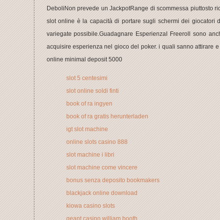
DeboliNon prevede un JackpotRange di scommessa piuttosto ridot
slot online è la capacità di portare sugli schermi dei giocatori
variegate possibile.Guadagnare EsperienzaI Freeroll sono anche
acquisire esperienza nel gioco del poker. i quali sanno attirare e 
online minimal deposit 5000
slot 5 centesimi
slot online soldi finti
book of ra ingyen
book of ra gratis herunterladen
igt slot machine
online slots casino 888
slot machine i libri
slot machine come vincere
bonus senza deposito bookmakers
blackjack online download
kiowa casino slots
geant casino william booth