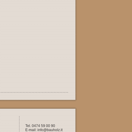
Tel. 0474 59 00 90
E-mail:
info@bauholz.it