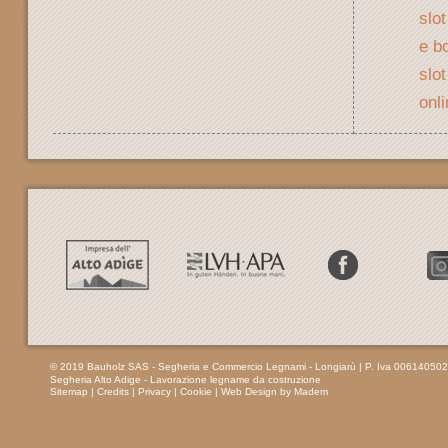
slo
e bo
slo
onl
© 2019 Bauholz SAS - Segheria e Commercio Legnami - Longiarù
| P. Iva 00614050
Segheria Alto Adige - Lavorazione legname da costruzione
Sitemap
|
Credits
|
Privacy
|
Cookie
|
Web Design by Madem