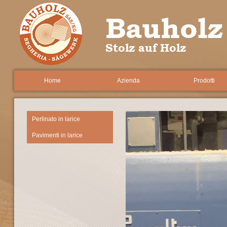
Bauholz
Stolz auf Holz
Home
Azienda
Prodotti
Perlinato in larice
Pavimenti in larice