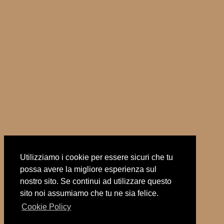
Utilizziamo i cookie per essere sicuri che tu
possa avere la migliore esperienza sul
nostro sito. Se continui ad utilizzare questo
sito noi assumiamo che tu ne sia felice.
Cookie Policy