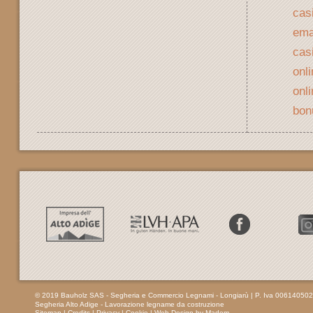
cas
ema
casi
onl
onli
bon
© 2019 Bauholz SAS - Segheria e Commercio Legnami - Longiarù
| P. Iva 00614050
Segheria Alto Adige - Lavorazione legname da costruzione
Sitemap
|
Credits
|
Privacy
|
Cookie
|
Web Design by Madem