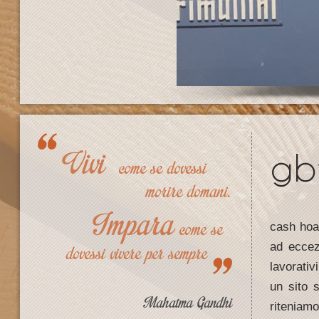
gb
cash hoar
ad eccez
lavorativ
un sito 
riteniam