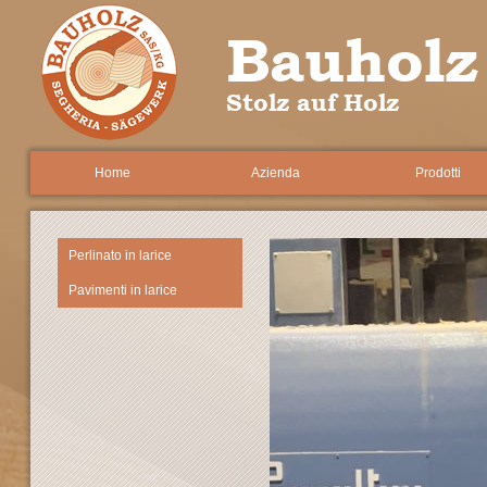
Bauholz
Stolz auf Holz
Home
Azienda
Prodotti
Perlinato in larice
Pavimenti in larice