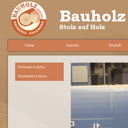
Bauholz
Stolz auf Holz
Home
Azienda
Prodotti
Perlinato in larice
Pavimenti in larice