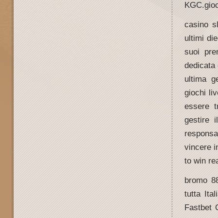
KGC.gio
casino s
ultimi d
suoi pre
dedicata
ultima g
giochi li
essere t
gestire 
responsab
vincere i
to win r
bromo 88
tutta Ita
Fastbet 