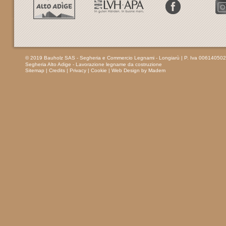
© 2019 Bauholz SAS - Segheria e Commercio Legnami - Longiarù
| P. Iva 00614050
Segheria Alto Adige - Lavorazione legname da costruzione
Sitemap
|
Credits
|
Privacy
|
Cookie
|
Web Design by Madem