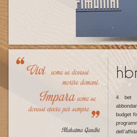
hb
4 bet r
abbondan
budget fi
programm
dell’aff