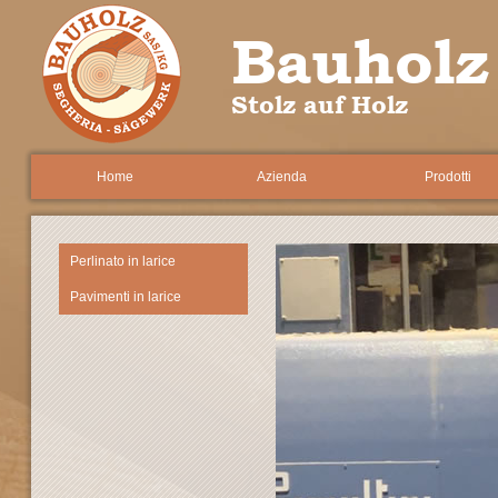
Bauholz
Stolz auf Holz
Home
Azienda
Prodotti
Perlinato in larice
Pavimenti in larice