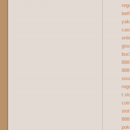
reg
betf
yak
cas
onli
gioc
buc
888
888
sis
reg
t s
coi
slo
888
pok