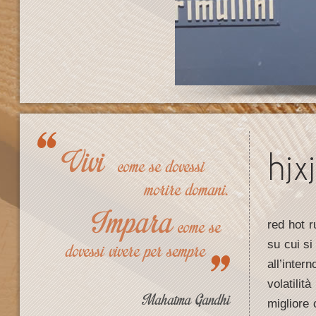
hjx
red hot r
su cui s
all’inte
volatilit
migliore 