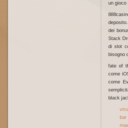
un gioco 
888casi
deposito
dei bonu
Stack Dr
di slot 
bisogno d
fate of 
come iOS
come Evo
semplicit
black jac
viru
bar 
max