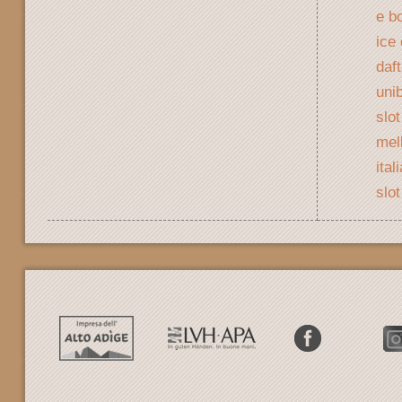
e b
ice
daft
uni
slo
mel
ital
slot