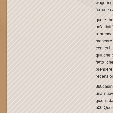
wagering
fortune c
quote be
un’attivi
a prende
mancare 
con cui 
qualche 
fatto ch
prendere
recension
888casin
una nuov
giochi d
500.Ques