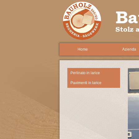
Ba
Stolz 
Home
Azienda
Perlinato in larice
Pavimenti in larice