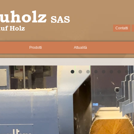
uholz
SAS
auf Holz
Contatti
Prodotti
Attualità