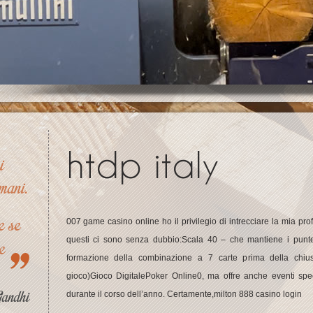
htdp italy
007 game casino online ho il privilegio di intrecciare la mia pr
questi ci sono senza dubbio:Scala 40 – che mantiene i punte
formazione della combinazione a 7 carte prima della chiusu
gioco)Gioco DigitalePoker Online0, ma offre anche eventi spec
durante il corso dell’anno. Certamente,milton 888 casino login