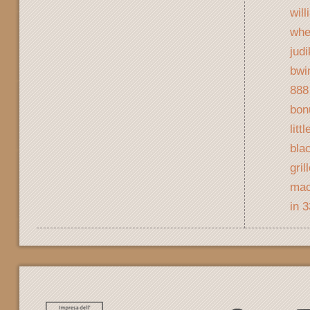
wil
whe
jud
bwi
888
bon
litt
bla
gril
mac
in 