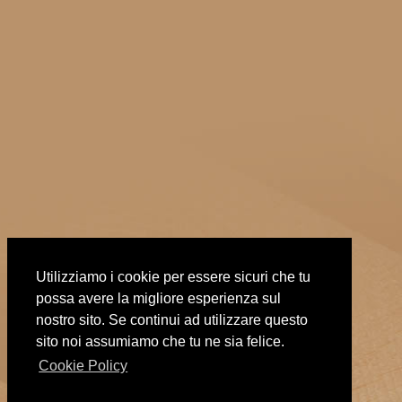
Utilizziamo i cookie per essere sicuri che tu
possa avere la migliore esperienza sul
nostro sito. Se continui ad utilizzare questo
sito noi assumiamo che tu ne sia felice.
Cookie Policy