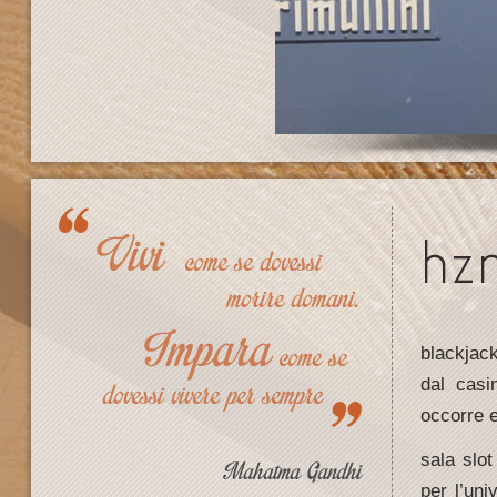
hz
blackjack
dal casi
occorre e
sala slo
per l’uni