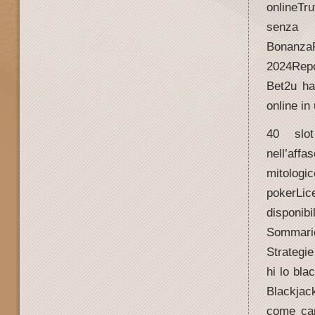
onlineTr
senza 
Bonanza
2024Repo
Bet2u ha
online in
40 slot 
nell’aff
mitologi
poker
disponi
Sommario
Strategie
hi lo bl
Blackjack
come car