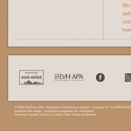
66c
daf
slo
free
© 2019 Bauholz SAS - Segheria e Commercio Legnami - Longiarù
| P. Iva 00614050
Segheria Alto Adige - Lavorazione legname da costruzione
Sitemap
|
Credits
|
Privacy
|
Cookie
|
Web Design by Madem