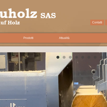
uholz
SAS
auf Holz
Contatti
Prodotti
Attualità