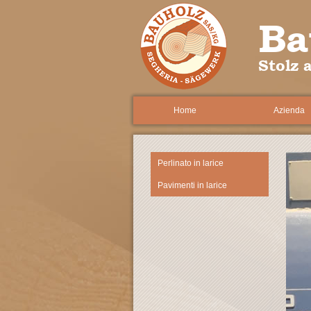
Ba
Stolz 
Home
Azienda
Perlinato in larice
Pavimenti in larice