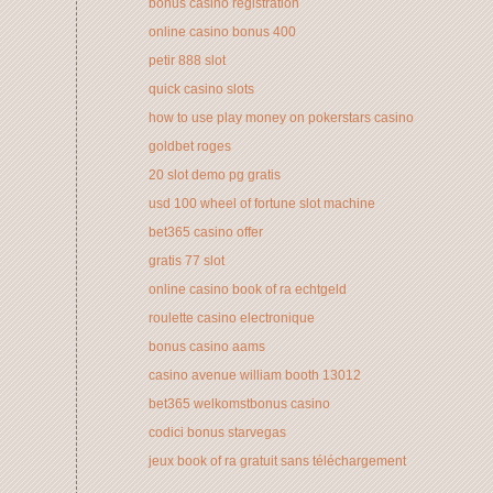
bonus casino registration
online casino bonus 400
petir 888 slot
quick casino slots
how to use play money on pokerstars casino
goldbet roges
20 slot demo pg gratis
usd 100 wheel of fortune slot machine
bet365 casino offer
gratis 77 slot
online casino book of ra echtgeld
roulette casino electronique
bonus casino aams
casino avenue william booth 13012
bet365 welkomstbonus casino
codici bonus starvegas
jeux book of ra gratuit sans téléchargement