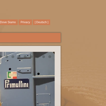
Dove Siamo
Privacy
[ Deutsch ]