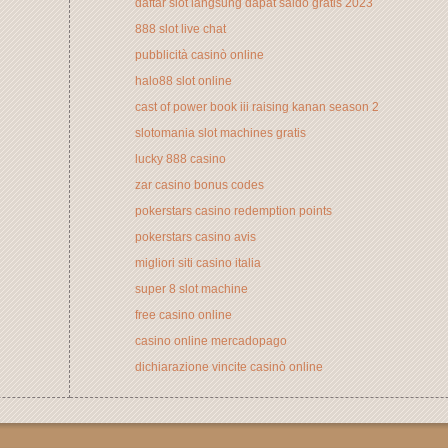
daftar slot langsung dapat saldo gratis 2023
888 slot live chat
pubblicità casinò online
halo88 slot online
cast of power book iii raising kanan season 2
slotomania slot machines gratis
lucky 888 casino
zar casino bonus codes
pokerstars casino redemption points
pokerstars casino avis
migliori siti casino italia
super 8 slot machine
free casino online
casino online mercadopago
dichiarazione vincite casinò online