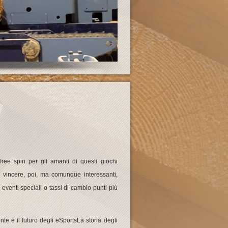
free spin per gli amanti di questi giochi
i vincere, poi, ma comunque interessanti,
venti speciali o tassi di cambio punti più
te e il futuro degli eSportsLa storia degli