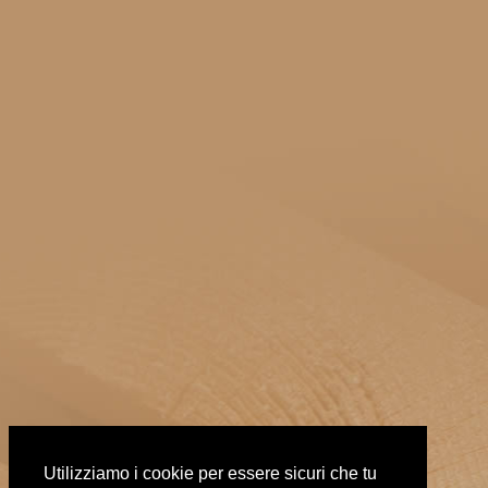
Utilizziamo i cookie per essere sicuri che tu