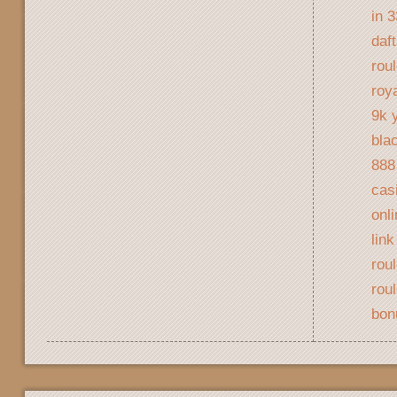
in 
daft
rou
roya
9k 
bla
888
cas
onl
link
rou
roul
bon