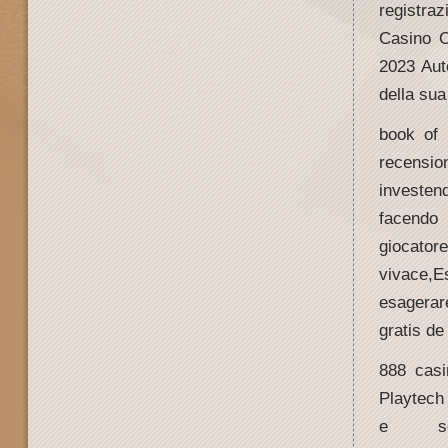
registra
Casino O
2023 Aut
della sua
book of 
recensi
investen
facendo 
giocato
vivace,E
esagerar
gratis de
888 casi
Playtech
e scom