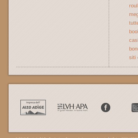
roul
meg
tutt
boo
cas
bon
siti