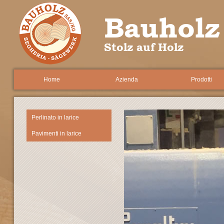
Bauholz
Stolz auf Holz
Home
Azienda
Prodotti
Perlinato in larice
Pavimenti in larice