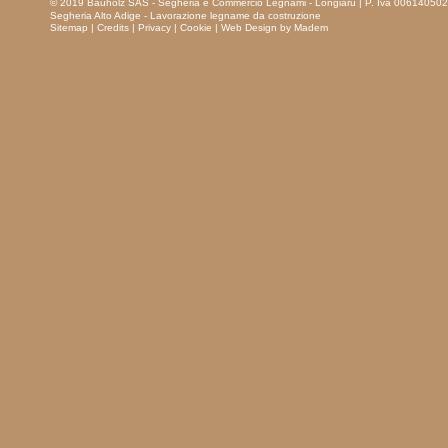
© 2019 Bauholz SAS - Segheria e Commercio Legnami - Longiarù
| P. Iva 00614050
Segheria Alto Adige - Lavorazione legname da costruzione
Sitemap
|
Credits
|
Privacy
|
Cookie
|
Web Design by Madem