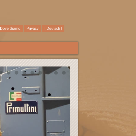
Dove Siamo
Privacy
[ Deutsch ]