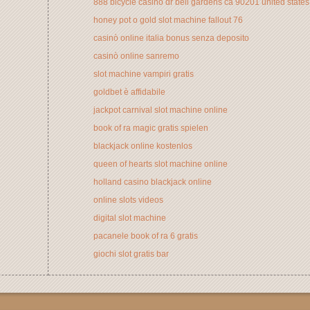
888 bicycle casino dr bell gardens ca 90201 united states
honey pot o gold slot machine fallout 76
casinò online italia bonus senza deposito
casinò online sanremo
slot machine vampiri gratis
goldbet è affidabile
jackpot carnival slot machine online
book of ra magic gratis spielen
blackjack online kostenlos
queen of hearts slot machine online
holland casino blackjack online
online slots videos
digital slot machine
pacanele book of ra 6 gratis
giochi slot gratis bar