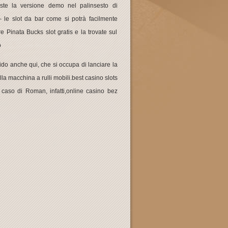
siste la versione demo nel palinsesto di
 le slot da bar come si potrà facilmente
e Pinata Bucks slot gratis e la trovate sul
o
ido anche qui, che si occupa di lanciare la
a macchina a rulli mobili.best casino slots
caso di Roman, infatti,online casino bez