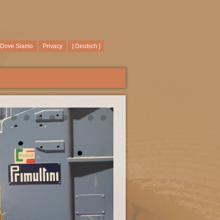
Dove Siamo
Privacy
[ Deutsch ]