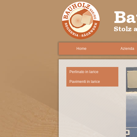
Ba
Stolz 
Home
Azienda
Perlinato in larice
Pavimenti in larice