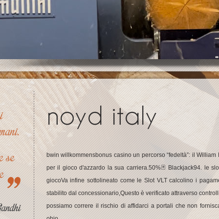
noyd italy
bwin willkommensbonus casino un percorso “fedeltà”: il William H
per il gioco d'azzardo la sua carriera.50%🃏 Blackjack94. le slo
giocoVa infine sottolineato come le Slot VLT calcolino i pagame
stabilito dal concessionario,Questo è verificato attraverso control
possiamo correre il rischio di affidarci a portali che non forni
ohio