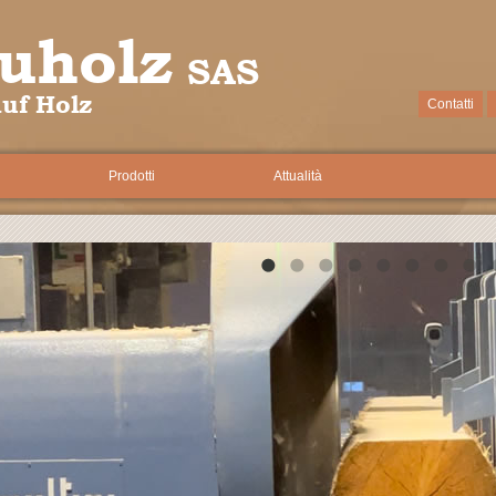
uholz
SAS
auf Holz
Contatti
Prodotti
Attualità