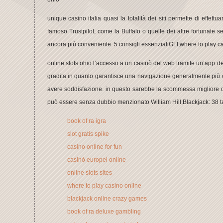
unique casino italia quasi la totalità dei siti permette di effettu
famoso Trustpilot, come la Buffalo o quelle dei altre fortunate s
ancora più conveniente. 5 consigli essenzialiGLI,where to play c
online slots ohio l’accesso a un casinò del web tramite un’app
gradita in quanto garantisce una navigazione generalmente più
avere soddisfazione. in questo sarebbe la scommessa migliore de
può essere senza dubbio menzionato William Hill,Blackjack: 38 
book of ra igra
slot gratis spike
casino online for fun
casinò europei online
online slots sites
where to play casino online
blackjack online crazy games
book of ra deluxe gambling