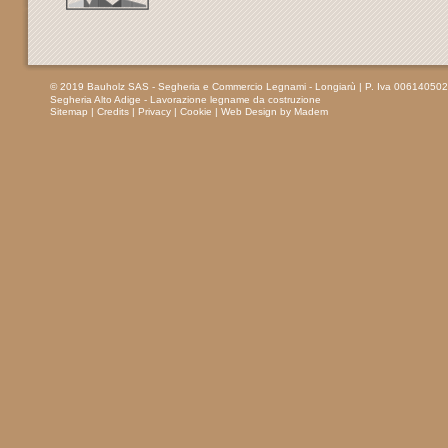
© 2019 Bauholz SAS - Segheria e Commercio Legnami - Longiarù
| P. Iva 00614050
Segheria Alto Adige - Lavorazione legname da costruzione
Sitemap
|
Credits
|
Privacy
|
Cookie
|
Web Design by Madem