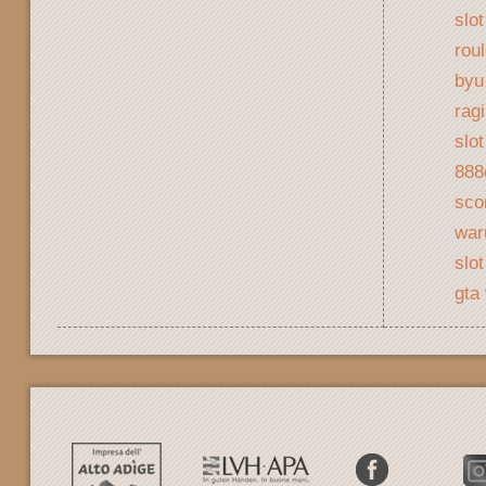
slo
rou
byu
rag
slo
888
sco
war
slo
gta