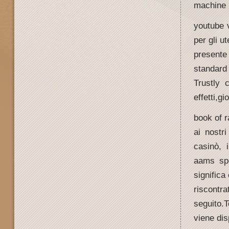
machine
youtube 
per gli u
presente
standard 
Trustly 
effetti,g
book of r
ai nostri
casinò, 
aams spe
significa
riscontr
seguito.T
viene dis