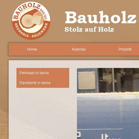
Bauholz
Stolz auf Holz
Home
Azienda
Prodotti
Perlinato in larice
Pavimenti in larice