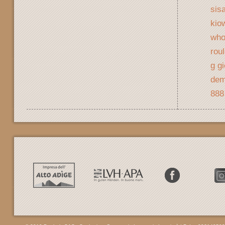
sisa
kio
who
rou
g g
dem
888