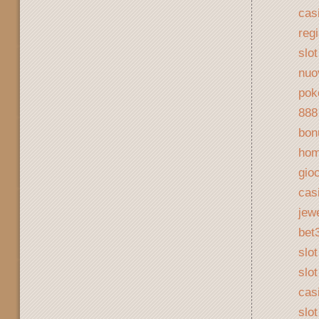
cas
reg
slot
nuo
pok
888
bon
hom
gio
cas
jew
bet
slo
slo
casi
slo