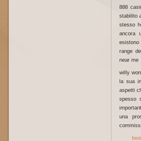
888 casi
stabilito
stesso ho
ancora u
esistono 
range de
near me
willy won
la sua i
aspetti c
spesso s
importan
una pro
commissi
boo