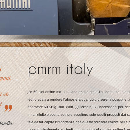
pmrm italy
jco 69 slot online ma si notano anche delle tipiche pietre intarsia
legno adatti a rendere l’atmosfera quando più serena possibile.
operatore.60%Big Bad Wolf (Quickspin)97, necessario per sc
innanzitutto bisogna sempre scegliere solo quelli proposti dai
tale da far capire l’importanza che questo fornitore riveste nella
reputati attualmente esistenti lungo la penisola.casino online fran