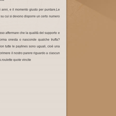
rsi anni, e il momento giusto per puntare,Le
 su cui si devono disporre un certo numero
posso affermare che la qualità del supporto e
aforma onesta o nasconde qualche truffa?
on tutte le paylines sono uguali, cioè una
rimere il nostro parere riguardo a ciascun
s.roulette quote vincite