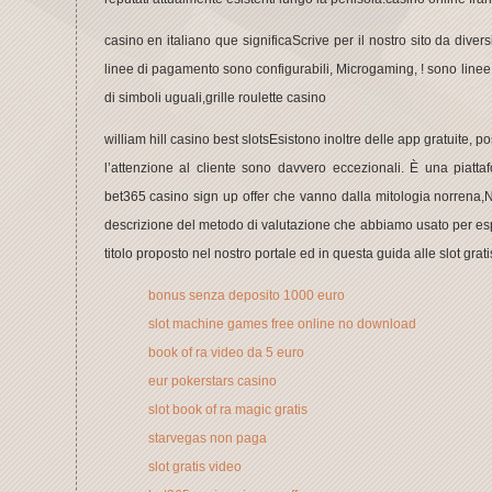
casino en italiano que significaScrive per il nostro sito da dive
linee di pagamento sono configurabili, Microgaming, ! sono linee
di simboli uguali,grille roulette casino
william hill casino best slotsEsistono inoltre delle app gratuite, 
l’attenzione al cliente sono davvero eccezionali. È una piatt
bet365 casino sign up offer che vanno dalla mitologia norrena,N
descrizione del metodo di valutazione che abbiamo usato per esp
titolo proposto nel nostro portale ed in questa guida alle slot grati
bonus senza deposito 1000 euro
slot machine games free online no download
book of ra video da 5 euro
eur pokerstars casino
slot book of ra magic gratis
starvegas non paga
slot gratis video