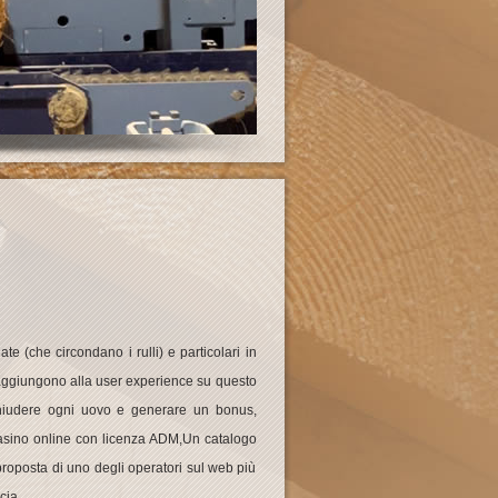
te (che circondano i rulli) e particolari in
 aggiungono alla user experience su questo
hiudere ogni uovo e generare un bonus,
 casino online con licenza ADM,Un catalogo
 proposta di uno degli operatori sul web più
cia