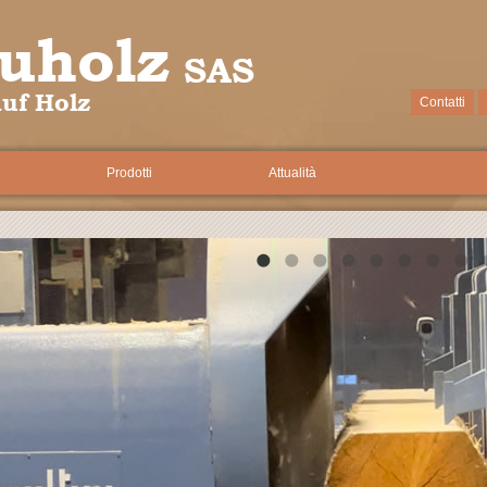
uholz
SAS
auf Holz
Contatti
Prodotti
Attualità