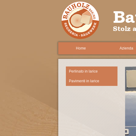
Ba
Stolz 
Home
Azienda
Perlinato in larice
Pavimenti in larice