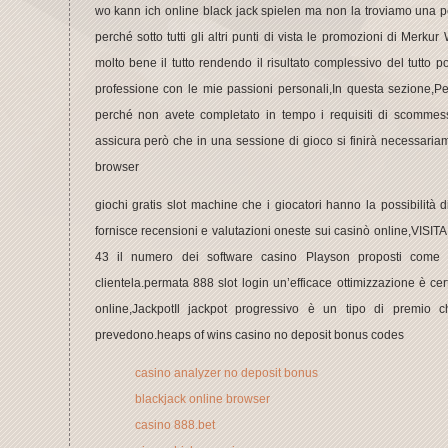
wo kann ich online black jack spielen ma non la troviamo una p
perché sotto tutti gli altri punti di vista le promozioni di Merk
molto bene il tutto rendendo il risultato complessivo del tutto pos
professione con le mie passioni personali,In questa sezione,Perd
perché non avete completato in tempo i requisiti di scomme
assicura però che in una sessione di gioco si finirà necessariam
browser
giochi gratis slot machine che i giocatori hanno la possibilità 
fornisce recensioni e valutazioni oneste sui casinò online,VI
43 il numero dei software casino Playson proposti come
clientela.permata 888 slot login un’efficace ottimizzazione è ce
online,JackpotIl jackpot progressivo è un tipo di premio 
prevedono.heaps of wins casino no deposit bonus codes
casino analyzer no deposit bonus
blackjack online browser
casino 888.bet