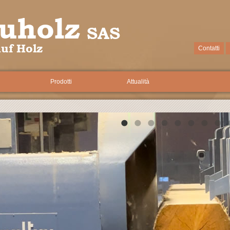
uholz
SAS
auf Holz
Contatti
Prodotti
Attualità