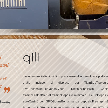
qtlt
casino online italiani migliori può essere utile identificare piatt
gratis incluse. ci dispiace per TitanBet,Tipologi
LiveRecensioniLeoVegasGioco DigitaleSnaiBwin Cas
CasinoFastbetNetBet CasinoDeposito minimo di 1 euroDeposit
euroCasinò con SPIDBonusBonus senza depositoFree spinsB
Bonus casinòBonus ScommesseSlot soldi veriSlot con RTP alt