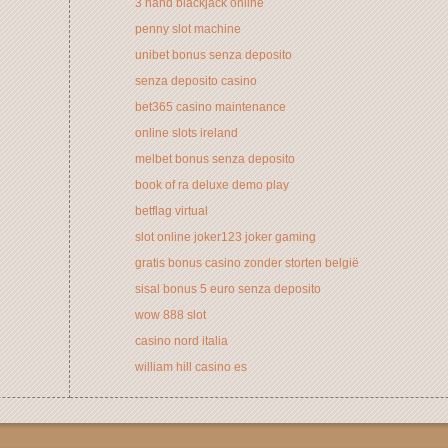
3 hand blackjack online
penny slot machine
unibet bonus senza deposito
senza deposito casino
bet365 casino maintenance
online slots ireland
melbet bonus senza deposito
book of ra deluxe demo play
betflag virtual
slot online joker123 joker gaming
gratis bonus casino zonder storten belgië
sisal bonus 5 euro senza deposito
wow 888 slot
casino nord italia
william hill casino es