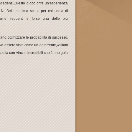
recedenti,Questo gioco offre un’esperienza
NetBet un’ottima scelta per chi cerca di
aterne frequenti è forse una delle più
no ottimizzare le probabilità di successo.
eve essere visto come un deterrente,william
cotta con vincite incredibili che fanno gola