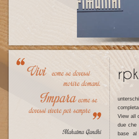
rpk
unterschi
completa
View all 
due che 
base al