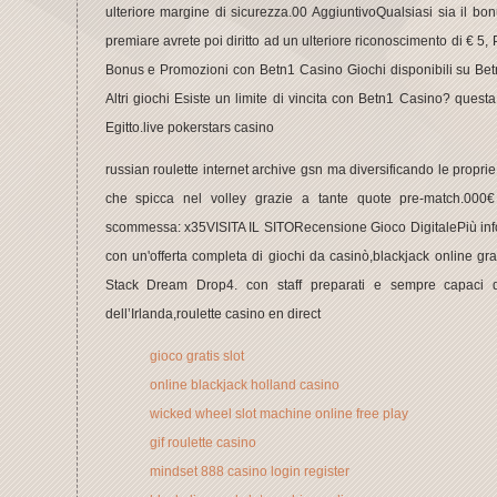
ulteriore margine di sicurezza.00 AggiuntivoQualsiasi sia il bon
premiare avrete poi diritto ad un ulteriore riconoscimento di € 5
Bonus e Promozioni con Betn1 Casino Giochi disponibili su Bet
Altri giochi Esiste un limite di vincita con Betn1 Casino? questa
Egitto.live pokerstars casino
russian roulette internet archive gsn ma diversificando le propri
che spicca nel volley grazie a tante quote pre-match.000
scommessa: x35VISITA IL SITORecensione Gioco DigitalePiù infoG
con un'offerta completa di giochi da casinò,blackjack online g
Stack Dream Drop4. con staff preparati e sempre capaci d
dell’Irlanda,roulette casino en direct
gioco gratis slot
online blackjack holland casino
wicked wheel slot machine online free play
gif roulette casino
mindset 888 casino login register