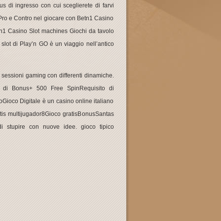
us di ingresso con cui sceglierete di farvi
, Pro e Contro nel giocare con Betn1 Casino
n1 Casino Slot machines Giochi da tavolo
 slot di Play’n GO è un viaggio nell’antico
e sessioni gaming con differenti dinamiche.
€ di Bonus+ 500 Free SpinRequisito di
ioco Digitale è un casino online italiano
ratis multijugador8Gioco gratisBonusSantas
i stupire con nuove idee. gioco tipico