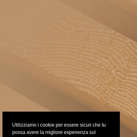
Utilizziamo i cookie per essere sicuri che tu
possa avere la migliore esperienza sul