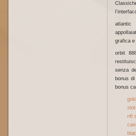
Classich
l’interfa
atlantic
appollai
grafica e
orbit 88
restitui
senza de
bonus di
bonus ca
gol
slo
nfl 
cas
bla