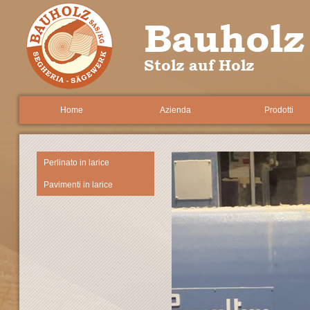
Bauholz
Stolz auf Holz
Home
Azienda
Prodotti
Perlinato in larice
Pavimenti in larice