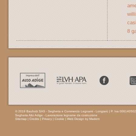
ame
wil
cas
8 g
© 2019 Bauholz SAS - Segheria e Commercio Legnami - Longiarù
| P. Iva 00614050
Segheria Alto Adige - Lavorazione legname da costruzione
Sitemap
|
Credits
|
Privacy
|
Cookie
|
Web Design by Madem