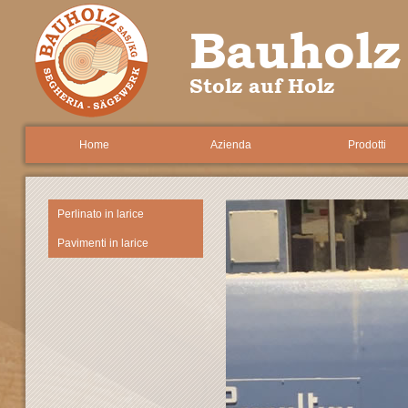
Bauholz
Stolz auf Holz
Home
Azienda
Prodotti
Perlinato in larice
Pavimenti in larice