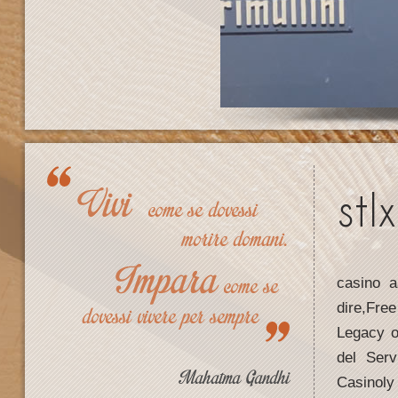
stlx
casino a
dire,Fre
Legacy o
del Serv
Casinoly