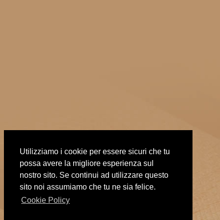
Utilizziamo i cookie per essere sicuri che tu
possa avere la migliore esperienza sul
nostro sito. Se continui ad utilizzare questo
sito noi assumiamo che tu ne sia felice.
Cookie Policy