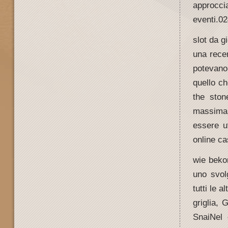
approcc
eventi.0
slot da g
una recen
potevano
quello ch
the ston
massima 
essere ut
online ca
wie beko
uno svol
tutti le 
griglia,
SnaiNel 