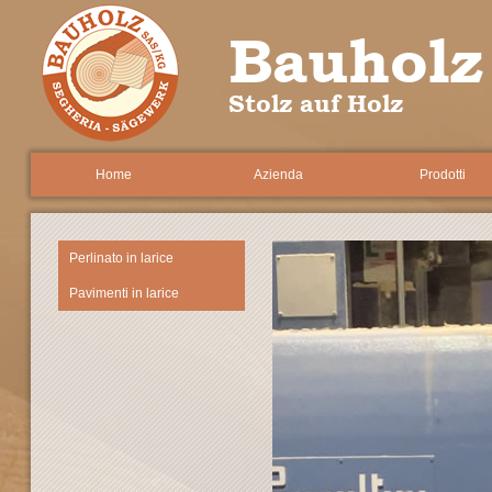
Bauholz
Stolz auf Holz
Home
Azienda
Prodotti
Perlinato in larice
Pavimenti in larice