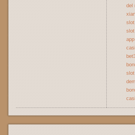
del 
xia
slo
slo
app
cas
bet
bon
slot
dem
bon
cas