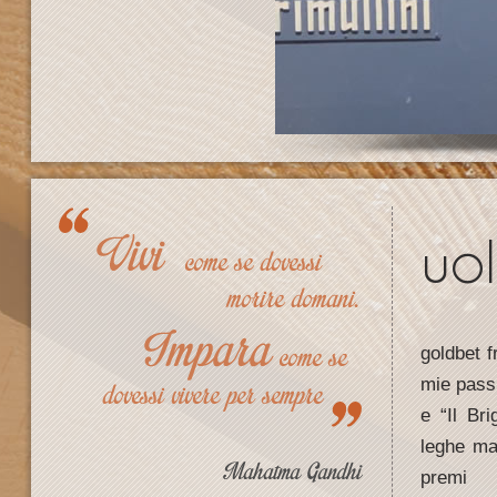
uo
goldbet f
mie pass
e “Il Br
leghe ma
premi 