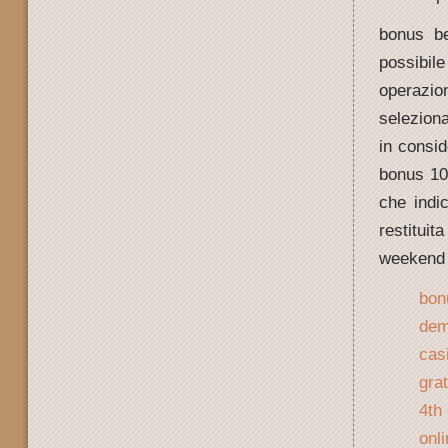
bonus be
possibil
operazio
seleziona
in consid
bonus 10 
che indi
restituit
weekend d
bon
dem
cas
grat
4th 
onl