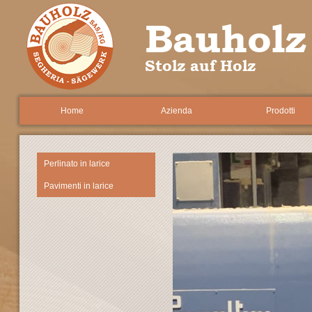
Bauholz
Stolz auf Holz
Home
Azienda
Prodotti
Perlinato in larice
Pavimenti in larice