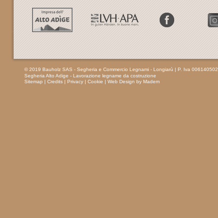
© 2019 Bauholz SAS - Segheria e Commercio Legnami - Longiarù
| P. Iva 00614050
Segheria Alto Adige - Lavorazione legname da costruzione
Sitemap
|
Credits
|
Privacy
|
Cookie
|
Web Design by Madem