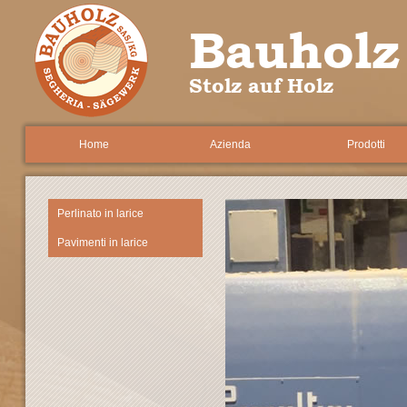
Bauholz
Stolz auf Holz
Home
Azienda
Prodotti
Perlinato in larice
Pavimenti in larice