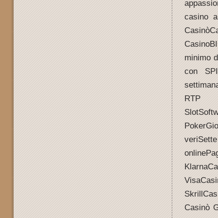
appassio
casino a
CasinòCa
CasinoBI
minimo d
con SPI
settiman
RTP a
SlotSof
PokerGio
veriSette
onlineP
KlarnaC
VisaCas
SkrillCas
Casinò Gi